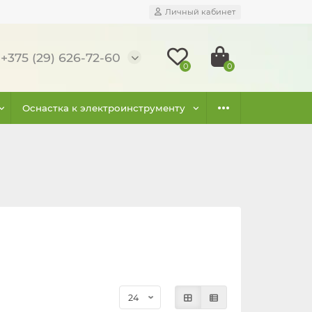
Личный кабинет
+375 (29) 626-72-60
0
0
Оснастка к электроинструменту