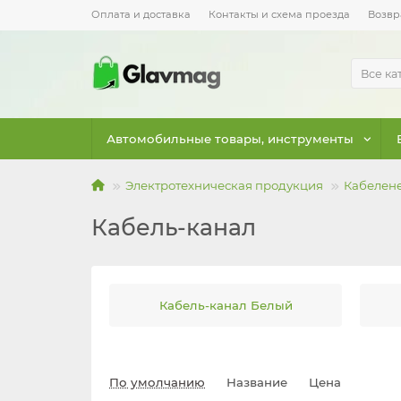
Оплата и доставка
Контакты и схема проезда
Возвр
Все ка
Автомобильные товары, инструменты
Электротехническая продукция
Кабелен
Кабель-канал
Кабель-канал Белый
По умолчанию
Название
Цена