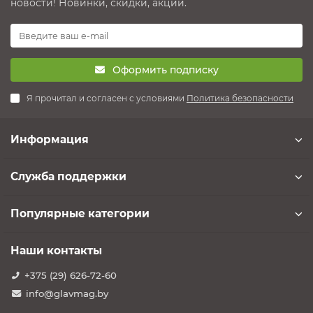
новости! Новинки, скидки, акции.
Оформить подписку
Я прочитал и согласен с условиями
Политика безопасности
Информация
Служба поддержки
Популярные категории
Наши контакты
+375 (29) 626-72-60
info@glavmag.by